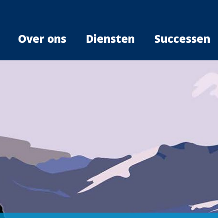
Over ons
Diensten
Successen