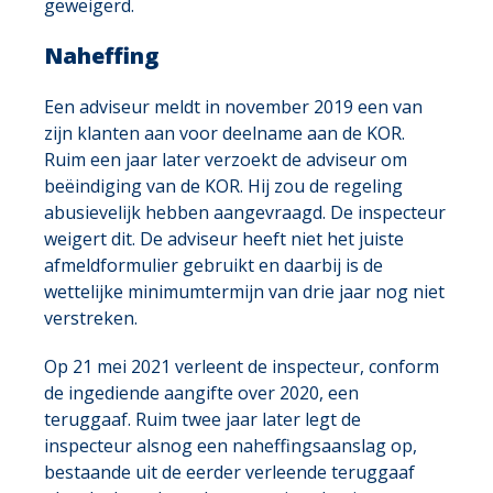
geweigerd.
Naheffing
Een adviseur meldt in november 2019 een van
zijn klanten aan voor deelname aan de KOR.
Ruim een jaar later verzoekt de adviseur om
beëindiging van de KOR. Hij zou de regeling
abusievelijk hebben aangevraagd. De inspecteur
weigert dit. De adviseur heeft niet het juiste
afmeldformulier gebruikt en daarbij is de
wettelijke minimumtermijn van drie jaar nog niet
verstreken.
Op 21 mei 2021 verleent de inspecteur, conform
de ingediende aangifte over 2020, een
teruggaaf. Ruim twee jaar later legt de
inspecteur alsnog een naheffingsaanslag op,
bestaande uit de eerder verleende teruggaaf