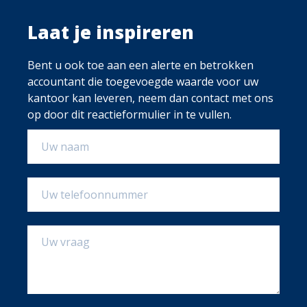
Laat je inspireren
Bent u ook toe aan een alerte en betrokken
accountant die toegevoegde waarde voor uw
kantoor kan leveren, neem dan contact met ons
op door dit reactieformulier in te vullen.