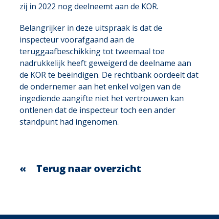
zij in 2022 nog deelneemt aan de KOR.
Belangrijker in deze uitspraak is dat de
inspecteur voorafgaand aan de
teruggaafbeschikking tot tweemaal toe
nadrukkelijk heeft geweigerd de deelname aan
de KOR te beëindigen. De rechtbank oordeelt dat
de ondernemer aan het enkel volgen van de
ingediende aangifte niet het vertrouwen kan
ontlenen dat de inspecteur toch een ander
standpunt had ingenomen.
Terug naar overzicht