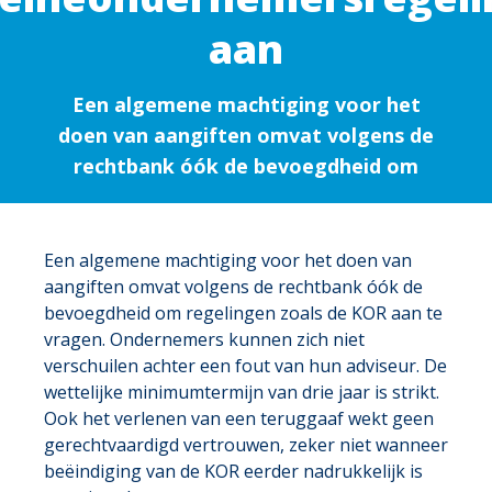
aan
Een algemene machtiging voor het
doen van aangiften omvat volgens de
rechtbank óók de bevoegdheid om
Een algemene machtiging voor het doen van
aangiften omvat volgens de rechtbank óók de
bevoegdheid om regelingen zoals de KOR aan te
vragen. Ondernemers kunnen zich niet
verschuilen achter een fout van hun adviseur. De
wettelijke minimumtermijn van drie jaar is strikt.
Ook het verlenen van een teruggaaf wekt geen
gerechtvaardigd vertrouwen, zeker niet wanneer
beëindiging van de KOR eerder nadrukkelijk is