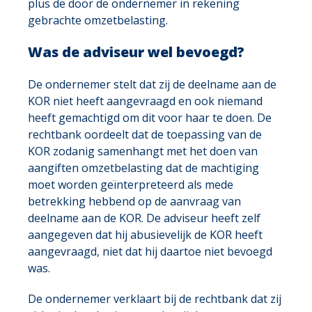
plus de door de ondernemer in rekening
gebrachte omzetbelasting.
Was de adviseur wel bevoegd?
De ondernemer stelt dat zij de deelname aan de
KOR niet heeft aangevraagd en ook niemand
heeft gemachtigd om dit voor haar te doen. De
rechtbank oordeelt dat de toepassing van de
KOR zodanig samenhangt met het doen van
aangiften omzetbelasting dat de machtiging
moet worden geïnterpreteerd als mede
betrekking hebbend op de aanvraag van
deelname aan de KOR. De adviseur heeft zelf
aangegeven dat hij abusievelijk de KOR heeft
aangevraagd, niet dat hij daartoe niet bevoegd
was.
De ondernemer verklaart bij de rechtbank dat zij