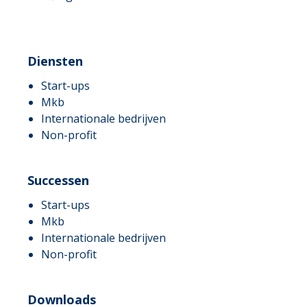
Diensten
Start-ups
Mkb
Internationale bedrijven
Non-profit
Successen
Start-ups
Mkb
Internationale bedrijven
Non-profit
Downloads