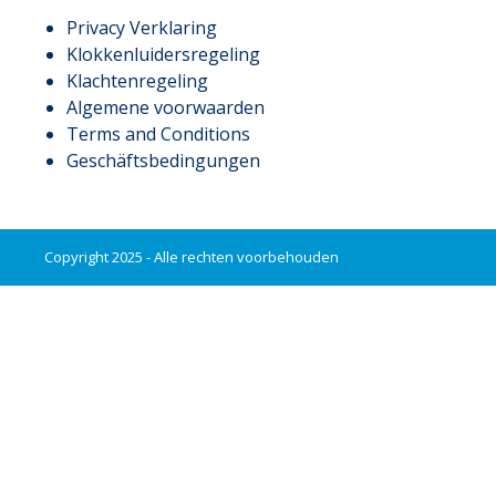
Privacy Verklaring
Klokkenluidersregeling
Klachtenregeling
Algemene voorwaarden
Terms and Conditions
Geschäftsbedingungen
Copyright 2025 - Alle rechten voorbehouden