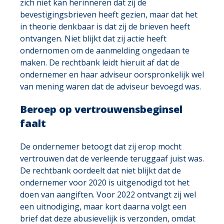
zich niet kan herinneren dat zij de
bevestigingsbrieven heeft gezien, maar dat het
in theorie denkbaar is dat zij de brieven heeft
ontvangen. Niet blijkt dat zij actie heeft
ondernomen om de aanmelding ongedaan te
maken. De rechtbank leidt hieruit af dat de
ondernemer en haar adviseur oorspronkelijk wel
van mening waren dat de adviseur bevoegd was.
Beroep op vertrouwensbeginsel
faalt
De ondernemer betoogt dat zij erop mocht
vertrouwen dat de verleende teruggaaf juist was.
De rechtbank oordeelt dat niet blijkt dat de
ondernemer voor 2020 is uitgenodigd tot het
doen van aangiften. Voor 2022 ontvangt zij wel
een uitnodiging, maar kort daarna volgt een
brief dat deze abusievelijk is verzonden, omdat