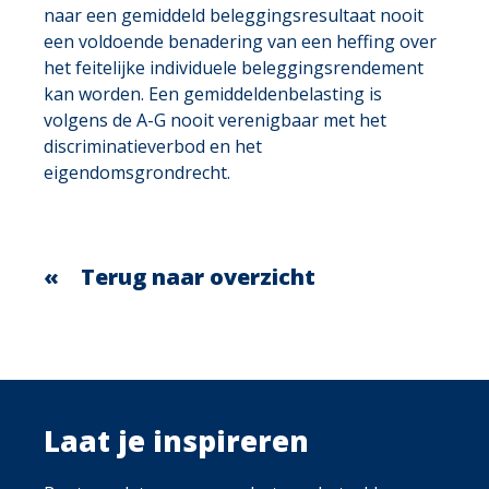
naar een gemiddeld beleggingsresultaat nooit
een voldoende benadering van een heffing over
het feitelijke individuele beleggingsrendement
kan worden. Een gemiddeldenbelasting is
volgens de A-G nooit verenigbaar met het
discriminatieverbod en het
eigendomsgrondrecht.
Terug naar overzicht
Laat je inspireren