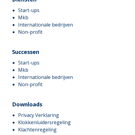
Start-ups
Mkb
Internationale bedrijven
Non-profit
Successen
Start-ups
Mkb
Internationale bedrijven
Non-profit
Downloads
Privacy Verklaring
Klokkenluidersregeling
Klachtenregeling