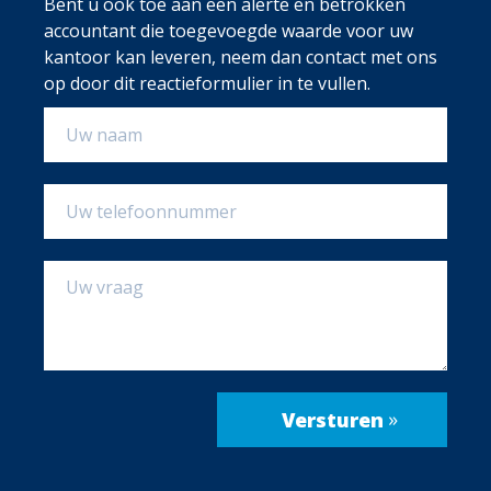
Bent u ook toe aan een alerte en betrokken
accountant die toegevoegde waarde voor uw
kantoor kan leveren, neem dan contact met ons
op door dit reactieformulier in te vullen.