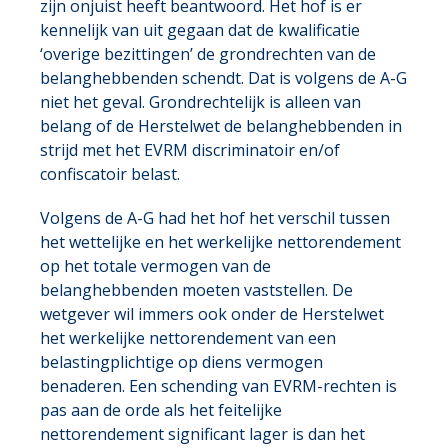
zijn onjuist heeft beantwoord. Het hof is er
kennelijk van uit gegaan dat de kwalificatie
‘overige bezittingen’ de grondrechten van de
belanghebbenden schendt. Dat is volgens de A-G
niet het geval. Grondrechtelijk is alleen van
belang of de Herstelwet de belanghebbenden in
strijd met het EVRM discriminatoir en/of
confiscatoir belast.
Volgens de A-G had het hof het verschil tussen
het wettelijke en het werkelijke nettorendement
op het totale vermogen van de
belanghebbenden moeten vaststellen. De
wetgever wil immers ook onder de Herstelwet
het werkelijke nettorendement van een
belastingplichtige op diens vermogen
benaderen. Een schending van EVRM-rechten is
pas aan de orde als het feitelijke
nettorendement significant lager is dan het