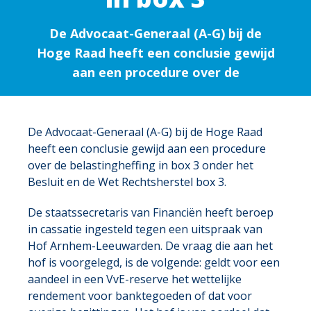
De Advocaat-Generaal (A-G) bij de
Hoge Raad heeft een conclusie gewijd
aan een procedure over de
De Advocaat-Generaal (A-G) bij de Hoge Raad
heeft een conclusie gewijd aan een procedure
over de belastingheffing in box 3 onder het
Besluit en de Wet Rechtsherstel box 3.
De staatssecretaris van Financiën heeft beroep
in cassatie ingesteld tegen een uitspraak van
Hof Arnhem-Leeuwarden. De vraag die aan het
hof is voorgelegd, is de volgende: geldt voor een
aandeel in een VvE-reserve het wettelijke
rendement voor banktegoeden of dat voor