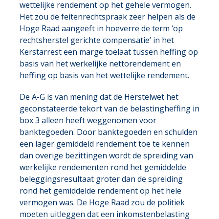
wettelijke rendement op het gehele vermogen.
Het zou de feitenrechtspraak zeer helpen als de
Hoge Raad aangeeft in hoeverre de term ‘op
rechtsherstel gerichte compensatie’ in het
Kerstarrest een marge toelaat tussen heffing op
basis van het werkelijke nettorendement en
heffing op basis van het wettelijke rendement.
De A-G is van mening dat de Herstelwet het
geconstateerde tekort van de belastingheffing in
box 3 alleen heeft weggenomen voor
banktegoeden. Door banktegoeden en schulden
een lager gemiddeld rendement toe te kennen
dan overige bezittingen wordt de spreiding van
werkelijke rendementen rond het gemiddelde
beleggingsresultaat groter dan de spreiding
rond het gemiddelde rendement op het hele
vermogen was. De Hoge Raad zou de politiek
moeten uitleggen dat een inkomstenbelasting