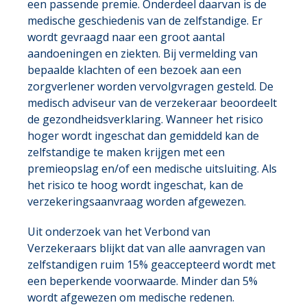
een passende premie. Onderdeel daarvan is de
medische geschiedenis van de zelfstandige. Er
wordt gevraagd naar een groot aantal
aandoeningen en ziekten. Bij vermelding van
bepaalde klachten of een bezoek aan een
zorgverlener worden vervolgvragen gesteld. De
medisch adviseur van de verzekeraar beoordeelt
de gezondheidsverklaring. Wanneer het risico
hoger wordt ingeschat dan gemiddeld kan de
zelfstandige te maken krijgen met een
premieopslag en/of een medische uitsluiting. Als
het risico te hoog wordt ingeschat, kan de
verzekeringsaanvraag worden afgewezen.
Uit onderzoek van het Verbond van
Verzekeraars blijkt dat van alle aanvragen van
zelfstandigen ruim 15% geaccepteerd wordt met
een beperkende voorwaarde. Minder dan 5%
wordt afgewezen om medische redenen.