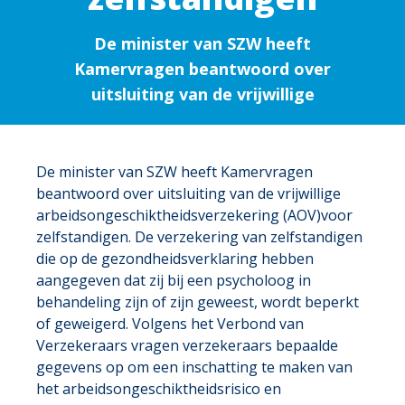
De minister van SZW heeft
Kamervragen beantwoord over
uitsluiting van de vrijwillige
De minister van SZW heeft Kamervragen
beantwoord over uitsluiting van de vrijwillige
arbeidsongeschiktheidsverzekering (AOV)voor
zelfstandigen. De verzekering van zelfstandigen
die op de gezondheidsverklaring hebben
aangegeven dat zij bij een psycholoog in
behandeling zijn of zijn geweest, wordt beperkt
of geweigerd. Volgens het Verbond van
Verzekeraars vragen verzekeraars bepaalde
gegevens op om een inschatting te maken van
het arbeidsongeschiktheidsrisico en