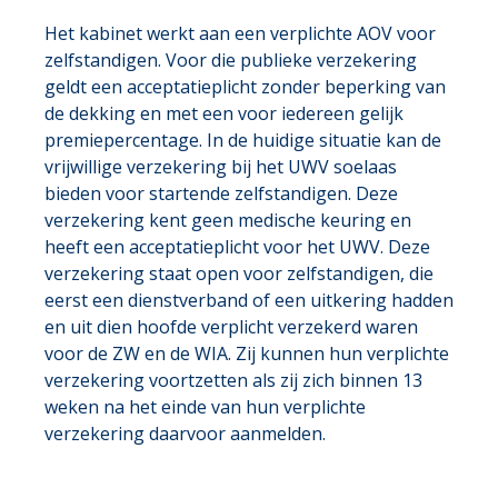
Het kabinet werkt aan een verplichte AOV voor
zelfstandigen. Voor die publieke verzekering
geldt een acceptatieplicht zonder beperking van
de dekking en met een voor iedereen gelijk
premiepercentage. In de huidige situatie kan de
vrijwillige verzekering bij het UWV soelaas
bieden voor startende zelfstandigen. Deze
verzekering kent geen medische keuring en
heeft een acceptatieplicht voor het UWV. Deze
verzekering staat open voor zelfstandigen, die
eerst een dienstverband of een uitkering hadden
en uit dien hoofde verplicht verzekerd waren
voor de ZW en de WIA. Zij kunnen hun verplichte
verzekering voortzetten als zij zich binnen 13
weken na het einde van hun verplichte
verzekering daarvoor aanmelden.