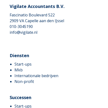
Vigilate Accountants B.V.
Fascinatio Boulevard 522
2909 VA
Capelle aan den IJssel
010-3045190
info@vigilate.nl
Diensten
Start-ups
Mkb
Internationale bedrijven
Non-profit
Successen
Start-ups