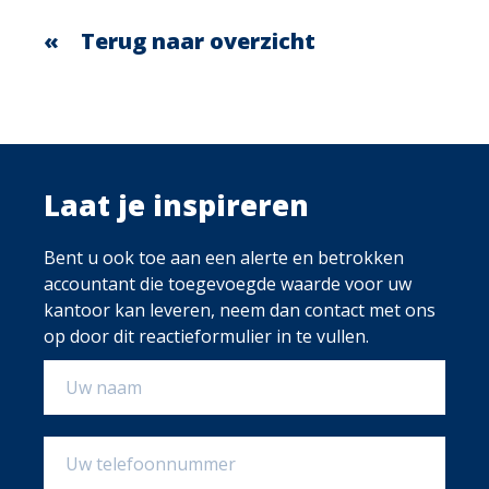
Terug naar overzicht
Laat je inspireren
Bent u ook toe aan een alerte en betrokken
accountant die toegevoegde waarde voor uw
kantoor kan leveren, neem dan contact met ons
op door dit reactieformulier in te vullen.