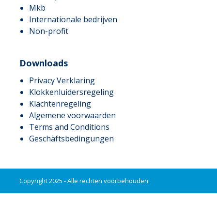
Mkb
Internationale bedrijven
Non-profit
Downloads
Privacy Verklaring
Klokkenluidersregeling
Klachtenregeling
Algemene voorwaarden
Terms and Conditions
Geschäftsbedingungen
Copyright 2025 - Alle rechten voorbehouden