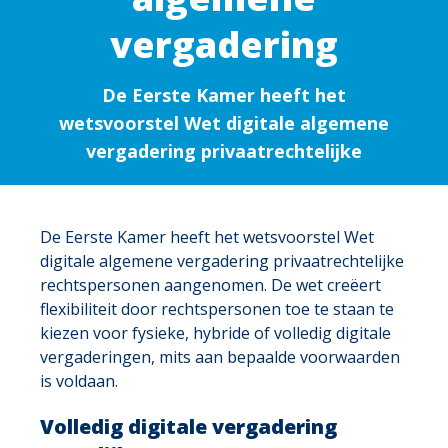
vergadering
De Eerste Kamer heeft het
wetsvoorstel Wet digitale algemene
vergadering privaatrechtelijke
De Eerste Kamer heeft het wetsvoorstel Wet
digitale algemene vergadering privaatrechtelijke
rechtspersonen aangenomen. De wet creëert
flexibiliteit door rechtspersonen toe te staan te
kiezen voor fysieke, hybride of volledig digitale
vergaderingen, mits aan bepaalde voorwaarden
is voldaan.
Volledig digitale vergadering