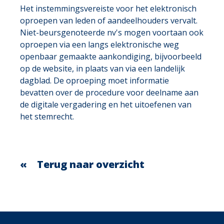
Het instemmingsvereiste voor het elektronisch
oproepen van leden of aandeelhouders vervalt.
Niet-beursgenoteerde nv's mogen voortaan ook
oproepen via een langs elektronische weg
openbaar gemaakte aankondiging, bijvoorbeeld
op de website, in plaats van via een landelijk
dagblad. De oproeping moet informatie
bevatten over de procedure voor deelname aan
de digitale vergadering en het uitoefenen van
het stemrecht.
Terug naar overzicht