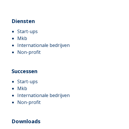
Diensten
Start-ups
Mkb
Internationale bedrijven
Non-profit
Successen
Start-ups
Mkb
Internationale bedrijven
Non-profit
Downloads