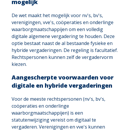
mogelijk
De wet maakt het mogelijk voor nv's, bv's,
verenigingen, vve's, coöperaties en onderlinge
waarborgmaatschappijen om een volledig
digitale algemene vergadering te houden. Deze
optie bestaat naast de al bestaande fysieke en
hybride vergaderingen. De regeling is facultatief.
Rechtspersonen kunnen zelf de vergadervorm
kiezen.
Aangescherpte voorwaarden voor
digitale en hybride vergaderingen
Voor de meeste rechtspersonen (nv's, bv's,
coöperaties en onderlinge
waarborgmaatschappijen) is een
statutenwijziging vereist om digitaal te
vergaderen. Verenigingen en vve's kunnen