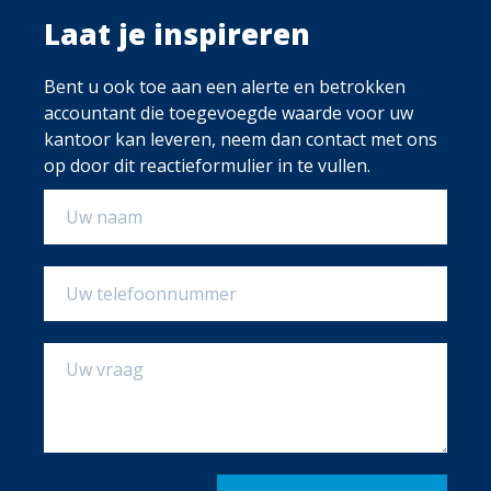
Laat je inspireren
Bent u ook toe aan een alerte en betrokken
accountant die toegevoegde waarde voor uw
kantoor kan leveren, neem dan contact met ons
op door dit reactieformulier in te vullen.