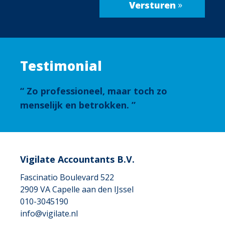
Testimonial
Zo professioneel, maar toch zo
menselijk en betrokken.
Vigilate Accountants B.V.
Fascinatio Boulevard 522
2909 VA
Capelle aan den IJssel
010-3045190
info@vigilate.nl