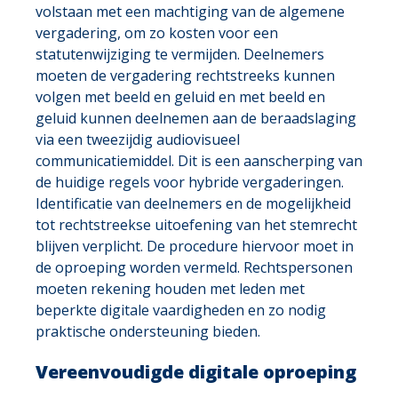
volstaan met een machtiging van de algemene
vergadering, om zo kosten voor een
statutenwijziging te vermijden. Deelnemers
moeten de vergadering rechtstreeks kunnen
volgen met beeld en geluid en met beeld en
geluid kunnen deelnemen aan de beraadslaging
via een tweezijdig audiovisueel
communicatiemiddel. Dit is een aanscherping van
de huidige regels voor hybride vergaderingen.
Identificatie van deelnemers en de mogelijkheid
tot rechtstreekse uitoefening van het stemrecht
blijven verplicht. De procedure hiervoor moet in
de oproeping worden vermeld. Rechtspersonen
moeten rekening houden met leden met
beperkte digitale vaardigheden en zo nodig
praktische ondersteuning bieden.
Vereenvoudigde digitale oproeping