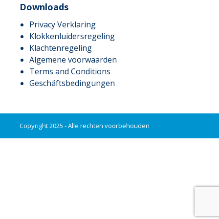
Downloads
Privacy Verklaring
Klokkenluidersregeling
Klachtenregeling
Algemene voorwaarden
Terms and Conditions
Geschäftsbedingungen
Copyright 2025 - Alle rechten voorbehouden