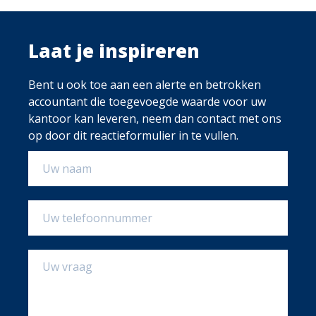
Laat je inspireren
Bent u ook toe aan een alerte en betrokken
accountant die toegevoegde waarde voor uw
kantoor kan leveren, neem dan contact met ons
op door dit reactieformulier in te vullen.