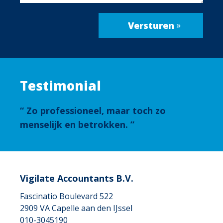
Testimonial
Zo professioneel, maar toch zo
menselijk en betrokken.
Vigilate Accountants B.V.
Fascinatio Boulevard 522
2909 VA
Capelle aan den IJssel
010-3045190