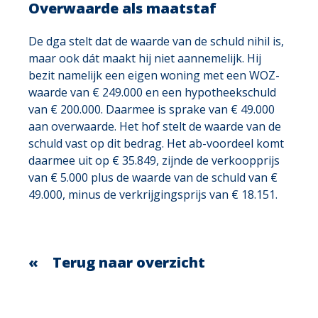
Overwaarde als maatstaf
De dga stelt dat de waarde van de schuld nihil is,
maar ook dát maakt hij niet aannemelijk. Hij
bezit namelijk een eigen woning met een WOZ-
waarde van € 249.000 en een hypotheekschuld
van € 200.000. Daarmee is sprake van € 49.000
aan overwaarde. Het hof stelt de waarde van de
schuld vast op dit bedrag. Het ab-voordeel komt
daarmee uit op € 35.849, zijnde de verkoopprijs
van € 5.000 plus de waarde van de schuld van €
49.000, minus de verkrijgingsprijs van € 18.151.
Terug naar overzicht