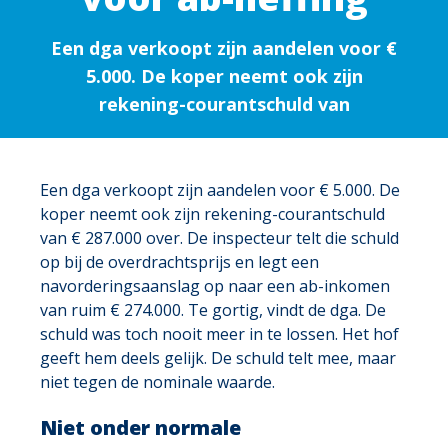
Een dga verkoopt zijn aandelen voor €
5.000. De koper neemt ook zijn
rekening-courantschuld van
Een dga verkoopt zijn aandelen voor € 5.000. De
koper neemt ook zijn rekening-courantschuld
van € 287.000 over. De inspecteur telt die schuld
op bij de overdrachtsprijs en legt een
navorderingsaanslag op naar een ab-inkomen
van ruim € 274.000. Te gortig, vindt de dga. De
schuld was toch nooit meer in te lossen. Het hof
geeft hem deels gelijk. De schuld telt mee, maar
niet tegen de nominale waarde.
Niet onder normale