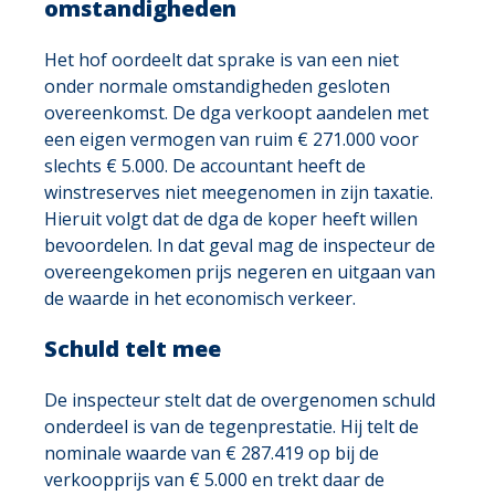
omstandigheden
Het hof oordeelt dat sprake is van een niet
onder normale omstandigheden gesloten
overeenkomst. De dga verkoopt aandelen met
een eigen vermogen van ruim € 271.000 voor
slechts € 5.000. De accountant heeft de
winstreserves niet meegenomen in zijn taxatie.
Hieruit volgt dat de dga de koper heeft willen
bevoordelen. In dat geval mag de inspecteur de
overeengekomen prijs negeren en uitgaan van
de waarde in het economisch verkeer.
Schuld telt mee
De inspecteur stelt dat de overgenomen schuld
onderdeel is van de tegenprestatie. Hij telt de
nominale waarde van € 287.419 op bij de
verkoopprijs van € 5.000 en trekt daar de