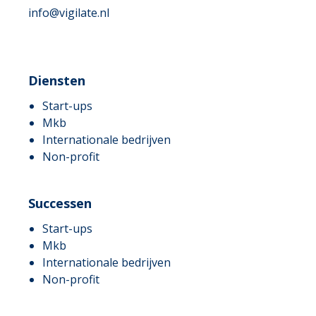
info@vigilate.nl
Diensten
Start-ups
Mkb
Internationale bedrijven
Non-profit
Successen
Start-ups
Mkb
Internationale bedrijven
Non-profit