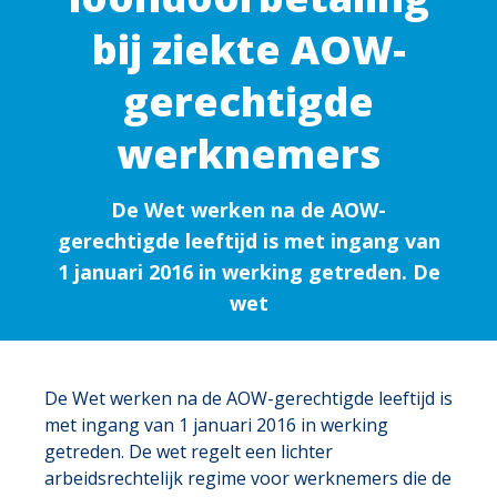
bij ziekte AOW-
gerechtigde
werknemers
De Wet werken na de AOW-
gerechtigde leeftijd is met ingang van
1 januari 2016 in werking getreden. De
wet
De Wet werken na de AOW-gerechtigde leeftijd is
met ingang van 1 januari 2016 in werking
getreden. De wet regelt een lichter
arbeidsrechtelijk regime voor werknemers die de