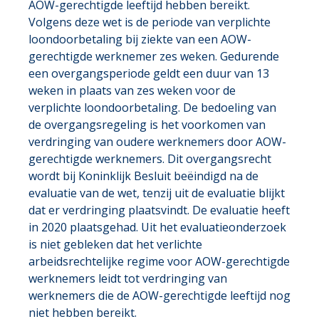
AOW-gerechtigde leeftijd hebben bereikt.
Volgens deze wet is de periode van verplichte
loondoorbetaling bij ziekte van een AOW-
gerechtigde werknemer zes weken. Gedurende
een overgangsperiode geldt een duur van 13
weken in plaats van zes weken voor de
verplichte loondoorbetaling. De bedoeling van
de overgangsregeling is het voorkomen van
verdringing van oudere werknemers door AOW-
gerechtigde werknemers. Dit overgangsrecht
wordt bij Koninklijk Besluit beëindigd na de
evaluatie van de wet, tenzij uit de evaluatie blijkt
dat er verdringing plaatsvindt. De evaluatie heeft
in 2020 plaatsgehad. Uit het evaluatieonderzoek
is niet gebleken dat het verlichte
arbeidsrechtelijke regime voor AOW-gerechtigde
werknemers leidt tot verdringing van
werknemers die de AOW-gerechtigde leeftijd nog
niet hebben bereikt.