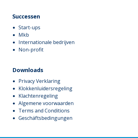
Successen
Start-ups
Mkb
Internationale bedrijven
Non-profit
Downloads
Privacy Verklaring
Klokkenluidersregeling
Klachtenregeling
Algemene voorwaarden
Terms and Conditions
Geschäftsbedingungen