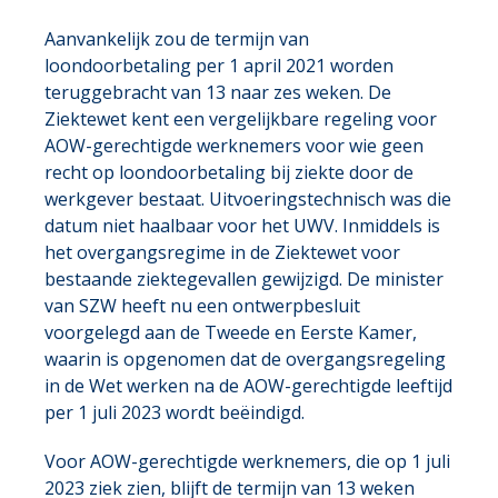
Aanvankelijk zou de termijn van
loondoorbetaling per 1 april 2021 worden
teruggebracht van 13 naar zes weken. De
Ziektewet kent een vergelijkbare regeling voor
AOW-gerechtigde werknemers voor wie geen
recht op loondoorbetaling bij ziekte door de
werkgever bestaat. Uitvoeringstechnisch was die
datum niet haalbaar voor het UWV. Inmiddels is
het overgangsregime in de Ziektewet voor
bestaande ziektegevallen gewijzigd. De minister
van SZW heeft nu een ontwerpbesluit
voorgelegd aan de Tweede en Eerste Kamer,
waarin is opgenomen dat de overgangsregeling
in de Wet werken na de AOW-gerechtigde leeftijd
per 1 juli 2023 wordt beëindigd.
Voor AOW-gerechtigde werknemers, die op 1 juli
2023 ziek zien, blijft de termijn van 13 weken