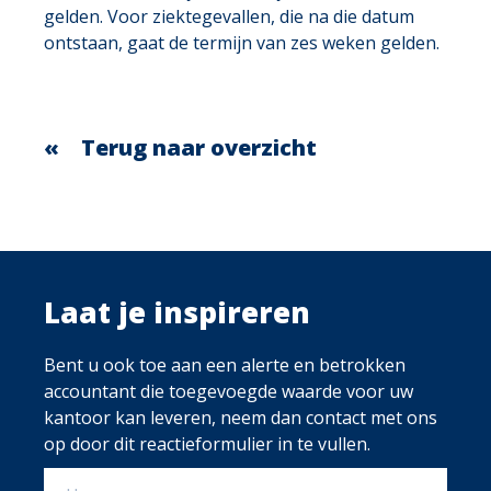
gelden. Voor ziektegevallen, die na die datum
ontstaan, gaat de termijn van zes weken gelden.
Terug naar overzicht
Laat je inspireren
Bent u ook toe aan een alerte en betrokken
accountant die toegevoegde waarde voor uw
kantoor kan leveren, neem dan contact met ons
op door dit reactieformulier in te vullen.