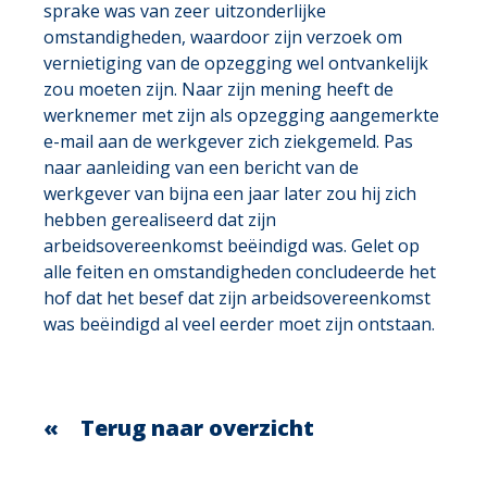
sprake was van zeer uitzonderlijke
omstandigheden, waardoor zijn verzoek om
vernietiging van de opzegging wel ontvankelijk
zou moeten zijn. Naar zijn mening heeft de
werknemer met zijn als opzegging aangemerkte
e-mail aan de werkgever zich ziekgemeld. Pas
naar aanleiding van een bericht van de
werkgever van bijna een jaar later zou hij zich
hebben gerealiseerd dat zijn
arbeidsovereenkomst beëindigd was. Gelet op
alle feiten en omstandigheden concludeerde het
hof dat het besef dat zijn arbeidsovereenkomst
was beëindigd al veel eerder moet zijn ontstaan.
Terug naar overzicht