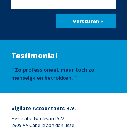
Testimonial
Zo professioneel, maar toch zo
menselijk en betrokken.
Vigilate Accountants B.V.
Fascinatio Boulevard 522
2909 VA
Capelle aan den IJssel