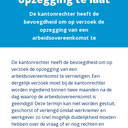
De kantonrechter heeft de
bevoegdheid om op verzoek de
opzegging van een
arbeidsovereenkomst te
De kantonrechter heeft de bevoegdheid om op
verzoek de opzegging van een
arbeidsovereenkomst te vernietigen. Een
dergelijk verzoek moet bij de kantonrechter
worden ingediend binnen twee maanden na de
dag waarop de arbeidsovereenkomst is
geëindigd. Deze termijn kan niet worden gestuit,
geschorst of verlengd omdat werknemer en
werkgever zo snel mogelijk duidelijkheid moeten
hebben over de vraag of er nog rechten en