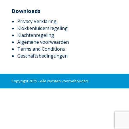
Downloads
Privacy Verklaring
Klokkenluidersregeling
Klachtenregeling
Algemene voorwaarden
Terms and Conditions
Geschäftsbedingungen
Copyright 2025 - Alle rechten voorbehouden