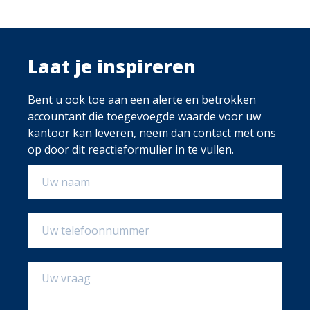
Laat je inspireren
Bent u ook toe aan een alerte en betrokken
accountant die toegevoegde waarde voor uw
kantoor kan leveren, neem dan contact met ons
op door dit reactieformulier in te vullen.