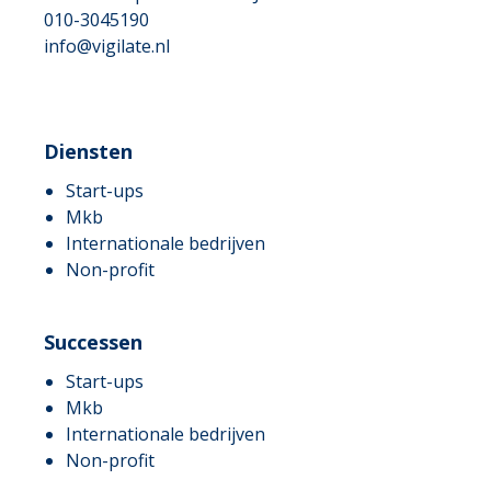
010-3045190
info@vigilate.nl
Diensten
Start-ups
Mkb
Internationale bedrijven
Non-profit
Successen
Start-ups
Mkb
Internationale bedrijven
Non-profit