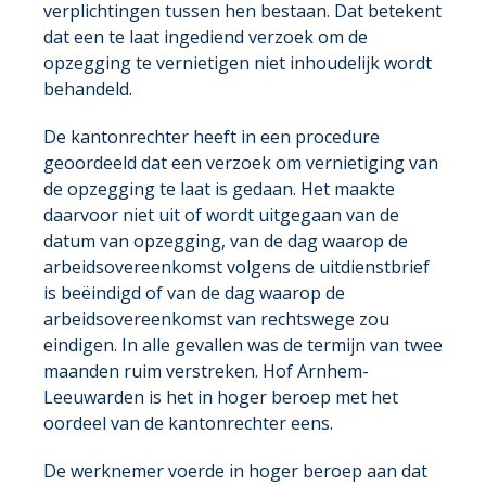
verplichtingen tussen hen bestaan. Dat betekent
dat een te laat ingediend verzoek om de
opzegging te vernietigen niet inhoudelijk wordt
behandeld.
De kantonrechter heeft in een procedure
geoordeeld dat een verzoek om vernietiging van
de opzegging te laat is gedaan. Het maakte
daarvoor niet uit of wordt uitgegaan van de
datum van opzegging, van de dag waarop de
arbeidsovereenkomst volgens de uitdienstbrief
is beëindigd of van de dag waarop de
arbeidsovereenkomst van rechtswege zou
eindigen. In alle gevallen was de termijn van twee
maanden ruim verstreken. Hof Arnhem-
Leeuwarden is het in hoger beroep met het
oordeel van de kantonrechter eens.
De werknemer voerde in hoger beroep aan dat