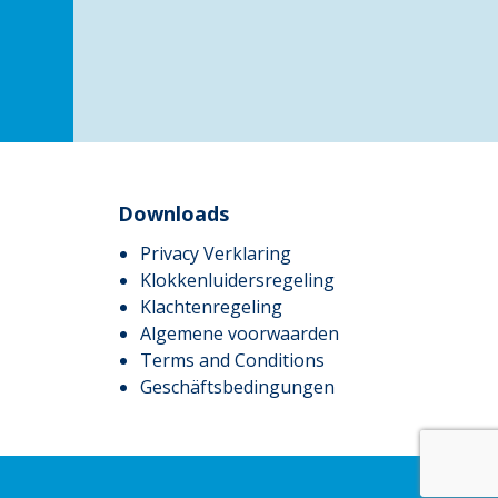
Downloads
Privacy Verklaring
Klokkenluidersregeling
Klachtenregeling
Algemene voorwaarden
Terms and Conditions
Geschäftsbedingungen