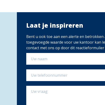
Laat je inspireren
Bent u ook toe aan een alerte en betrokken 
toegevoegde waarde voor uw kantoor kan l
contact met ons op door dit reactieformulier i