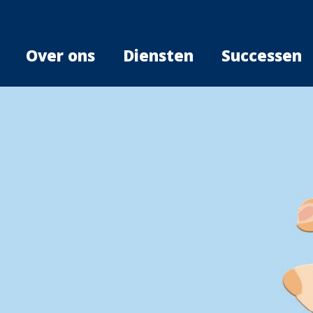
Over ons
Diensten
Successen