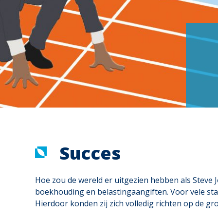
Succes
Hoe zou de wereld er uitgezien hebben als Steve Jo
boekhouding en belastingaangiften. Voor vele sta
Hierdoor konden zij zich volledig richten op de g