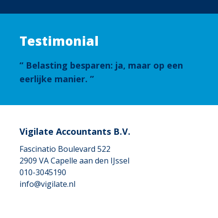
Testimonial
Belasting besparen: ja, maar op een
eerlijke manier.
Vigilate Accountants B.V.
Fascinatio Boulevard 522
2909 VA
Capelle aan den IJssel
010-3045190
info@vigilate.nl