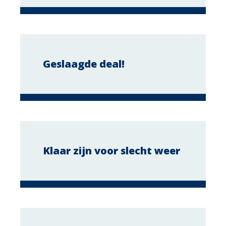
Geslaagde deal!
Klaar zijn voor slecht weer