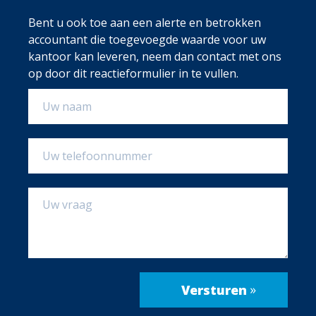
Bent u ook toe aan een alerte en betrokken
accountant die toegevoegde waarde voor uw
kantoor kan leveren, neem dan contact met ons
op door dit reactieformulier in te vullen.