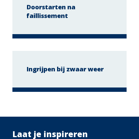
Doorstarten na
faillissement
Ingrijpen bij zwaar weer
Laat je inspireren