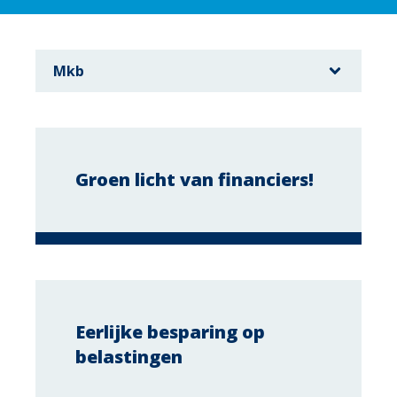
Groen licht van financiers!
Eerlijke besparing op
belastingen