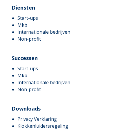
Diensten
Start-ups
Mkb
Internationale bedrijven
Non-profit
Successen
Start-ups
Mkb
Internationale bedrijven
Non-profit
Downloads
Privacy Verklaring
Klokkenluidersregeling